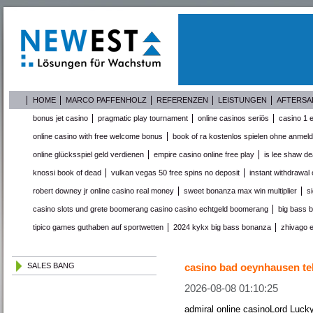
HOME
MARCO PAFFENHOLZ
REFERENZEN
LEISTUNGEN
AFTERSA
bonus jet casino
pragmatic play tournament
online casinos seriös
casino 1 e
online casino with free welcome bonus
book of ra kostenlos spielen ohne anmel
online glücksspiel geld verdienen
empire casino online free play
is lee shaw d
knossi book of dead
vulkan vegas 50 free spins no deposit
instant withdrawal
robert downey jr online casino real money
sweet bonanza max win multiplier
s
casino slots und grete boomerang casino casino echtgeld boomerang
big bass 
tipico games guthaben auf sportwetten
2024 kykx big bass bonanza
zhivago 
SALES BANG
casino bad oeynhausen t
2026-08-08 01:10:25
admiral online casinoLord Lucky