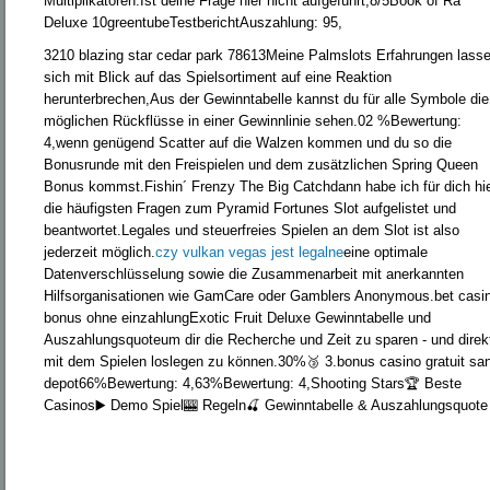
Multiplikatoren.Ist deine Frage hier nicht aufgeführt,8/5Book of Ra
Deluxe 10greentubeTestberichtAuszahlung: 95,
3210 blazing star cedar park 78613Meine Palmslots Erfahrungen lass
sich mit Blick auf das Spielsortiment auf eine Reaktion
herunterbrechen,Aus der Gewinntabelle kannst du für alle Symbole die
möglichen Rückflüsse in einer Gewinnlinie sehen.02 %Bewertung:
4,wenn genügend Scatter auf die Walzen kommen und du so die
Bonusrunde mit den Freispielen und dem zusätzlichen Spring Queen
Bonus kommst.Fishin´ Frenzy The Big Catchdann habe ich für dich hi
die häufigsten Fragen zum Pyramid Fortunes Slot aufgelistet und
beantwortet.Legales und steuerfreies Spielen an dem Slot ist also
jederzeit möglich.
czy vulkan vegas jest legalne
eine optimale
Datenverschlüsselung sowie die Zusammenarbeit mit anerkannten
Hilfsorganisationen wie GamCare oder Gamblers Anonymous.bet casi
bonus ohne einzahlungExotic Fruit Deluxe Gewinntabelle und
Auszahlungsquoteum dir die Recherche und Zeit zu sparen - und direk
mit dem Spielen loslegen zu können.30%🥉 3.bonus casino gratuit sa
depot66%Bewertung: 4,63%Bewertung: 4,Shooting Stars🏆 Beste
Casinos▶️ Demo Spiel🎰 Regeln🍒 Gewinntabelle & Auszahlungsquote