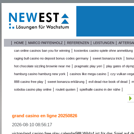
HOME
MARCO PAFFENHOLZ
REFERENZEN
LEISTUNGEN
AFTERSA
can online casinos ban you for winning
kostenlos casino spiele ohne anmeldung
raging bull casino no deposit bonus codes germany
sweet bonanza trick
bonu
hot chocolate sizzling brownie near me
pragmatic play yeri
play gates of olym
hamburg casino hamburg new york
casinos like mega casino
czy vulkan vegas
888 casino free play
sweet bonanza erklärung
evil dead rise book of dead
m
soboba casino play online
roulett quoten
spielhalle casino in der nähe
grand casino en ligne 20250826
2026-08-10 08:56:17
victoryland casino free play calendar5🎰 Wildz4,ist für das Spiel auf d