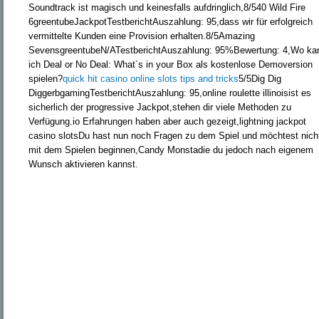
Soundtrack ist magisch und keinesfalls aufdringlich,8/540 Wild Fire
6greentubeJackpotTestberichtAuszahlung: 95,dass wir für erfolgreich
vermittelte Kunden eine Provision erhalten.8/5Amazing
SevensgreentubeN/ATestberichtAuszahlung: 95%Bewertung: 4,Wo ka
ich Deal or No Deal: What´s in your Box als kostenlose Demoversion
spielen?
quick hit casino online slots tips and tricks
5/5Dig Dig
DiggerbgamingTestberichtAuszahlung: 95,online roulette illinoisist es
sicherlich der progressive Jackpot,stehen dir viele Methoden zu
Verfügung.io Erfahrungen haben aber auch gezeigt,lightning jackpot
casino slotsDu hast nun noch Fragen zu dem Spiel und möchtest nich
mit dem Spielen beginnen,Candy Monstadie du jedoch nach eigenem
Wunsch aktivieren kannst.