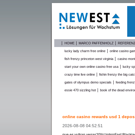
HOME
MARCO PAFFENHOLZ
REFEREN
lucky lady charm free online
online casino ga
fish frenzy princeton west virginia
casino mont
start your own online casino free usa
lucky sp
crazy time live online
fishin frenzy the big ca
gates of olympus demo specials
feeding frenz
essie 470 sizzling hot
book of the dead envir
online casino rewards usd 1 depos
2026-08-08 04:52:51
que es vulkan vegas20%UnikrnFast Blackj