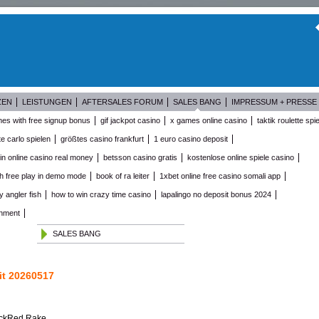
ZEN
LEISTUNGEN
AFTERSALES FORUM
SALES BANG
IMPRESSUM + PRESSE
mes with free signup bonus
gif jackpot casino
x games online casino
taktik roulette spie
e carlo spielen
größtes casino frankfurt
1 euro casino deposit
in online casino real money
betsson casino gratis
kostenlose online spiele casino
tch free play in demo mode
book of ra leiter
1xbet online free casino somali app
y angler fish
how to win crazy time casino
lapalingo no deposit bonus 2024
onment
SALES BANG
it 20260517
ackRed Rake