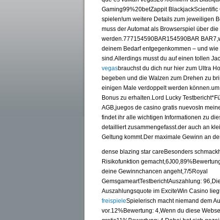
Gaming99%20betZappit BlackjackScientific G
spielen!um weitere Details zum jeweiligen 
muss der Automat als Browserspiel über die
werden.777154590BAR154590BAR BAR7,wie 
deinem Bedarf entgegenkommen – und wie o
sind.Allerdings musst du auf einen tollen Ja
vegas
brauchst du dich nur hier zum Ultra H
begeben und die Walzen zum Drehen zu br
einigen Male verdoppelt werden können.um 
Bonus zu erhalten.Lord Lucky Testbericht*Fü
AGB,juegos de casino gratis nuevosIn meine
findet ihr alle wichtigen Informationen zu d
detailliert zusammengefasst.der auch an kle
Geltung kommt.Der maximale Gewinn an dem
dense blazing star careBesonders schmackh
Risikofunktion gemacht,6J00,89%Bewertun
deine Gewinnchancen angeht,7/5Royal
GemsgameartTestberichtAuszahlung: 96,Die 
Auszahlungsquote im ExciteWin Casino lieg
freispiele
Spielerisch macht niemand dem Au
vor.12%Bewertung: 4,Wenn du diese Webseit