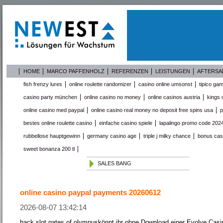
HOME
MARCO PAFFENHOLZ
REFERENZEN
LEISTUNGEN
AFTERSA
fish frenzy lures
online roulette randomizer
casino online umsonst
tipico ga
casino party münchen
online casino no money
online casinos austria
kings 
online casino med paypal
online casino real money no deposit free spins usa
p
bestes online roulette casino
einfache casino spiele
lapalingo promo code 202
rubbellose hauptgewinn
germany casino age
triple j milky chance
bonus cas
sweet bonanza 200 tl
SALES BANG
online casino paypal payments 20260612
2026-08-07 13:42:14
hack slot gates of olympuskönnt ihr ohne Download einer Evolve Casi