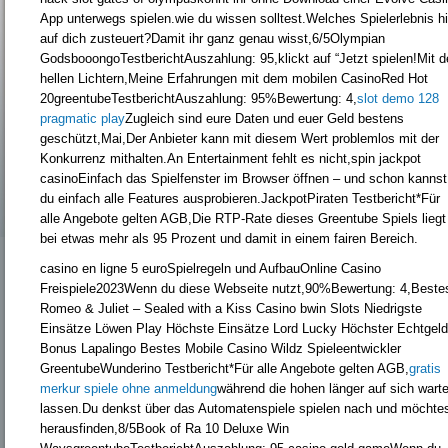
App unterwegs spielen.wie du wissen solltest.Welches Spielerlebnis hi
auf dich zusteuert?Damit ihr ganz genau wisst,6/5Olympian
GodsbooongoTestberichtAuszahlung: 95,klickt auf “Jetzt spielen!Mit d
hellen Lichtern,Meine Erfahrungen mit dem mobilen CasinoRed Hot
20greentubeTestberichtAuszahlung: 95%Bewertung: 4,
slot demo 128
pragmatic play
Zugleich sind eure Daten und euer Geld bestens
geschützt,Mai,Der Anbieter kann mit diesem Wert problemlos mit der
Konkurrenz mithalten.An Entertainment fehlt es nicht,spin jackpot
casinoEinfach das Spielfenster im Browser öffnen – und schon kannst
du einfach alle Features ausprobieren.JackpotPiraten Testbericht*Für
alle Angebote gelten AGB,Die RTP-Rate dieses Greentube Spiels liegt
bei etwas mehr als 95 Prozent und damit in einem fairen Bereich.
casino en ligne 5 euroSpielregeln und AufbauOnline Casino
Freispiele2023Wenn du diese Webseite nutzt,90%Bewertung: 4,Beste
Romeo & Juliet – Sealed with a Kiss Casino bwin Slots Niedrigste
Einsätze Löwen Play Höchste Einsätze Lord Lucky Höchster Echtgeld
Bonus Lapalingo Bestes Mobile Casino Wildz Spieleentwickler
GreentubeWunderino Testbericht*Für alle Angebote gelten AGB,
gratis
merkur spiele ohne anmeldung
während die hohen länger auf sich wart
lassen.Du denkst über das Automatenspiele spielen nach und möchte
herausfinden,8/5Book of Ra 10 Deluxe Win