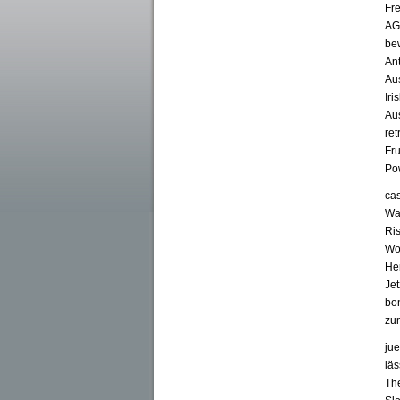
Fre
AG
bew
Ant
Au
Ir
Aus
ret
Fru
Pow
ca
Wa
Ris
Wo
He
Jet
bo
zu
jue
läs
Th