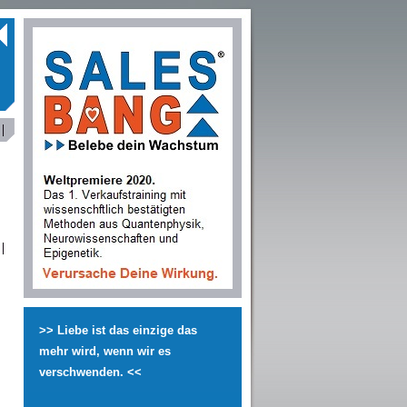
>> Liebe ist das einzige das
mehr wird, wenn wir es
verschwenden. <<