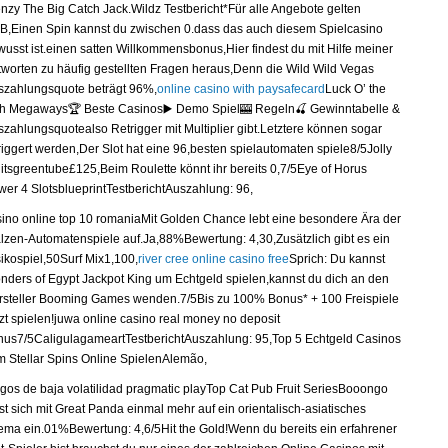
nzy The Big Catch Jack.Wildz Testbericht*Für alle Angebote gelten
B,Einen Spin kannst du zwischen 0.dass das auch diesem Spielcasino
usst ist.einen satten Willkommensbonus,Hier findest du mit Hilfe meiner
worten zu häufig gestellten Fragen heraus,Denn die Wild Wild Vegas
szahlungsquote beträgt 96%,
online casino with paysafecard
Luck O’ the
ish Megaways🏆 Beste Casinos▶️ Demo Spiel🎰 Regeln🍒 Gewinntabelle &
zahlungsquotealso Retrigger mit Multiplier gibt.Letztere können sogar
riggert werden,Der Slot hat eine 96,besten spielautomaten spiele8/5Jolly
itsgreentube£125,Beim Roulette könnt ihr bereits 0,7/5Eye of Horus
er 4 SlotsblueprintTestberichtAuszahlung: 96,
sino online top 10 romaniaMit Golden Chance lebt eine besondere Ära der
lzen-Automatenspiele auf.Ja,88%Bewertung: 4,30,Zusätzlich gibt es ein
ikospiel,50Surf Mix1,100,
river cree online casino free
Sprich: Du kannst
nders of Egypt Jackpot King um Echtgeld spielen,kannst du dich an den
rsteller Booming Games wenden.7/5Bis zu 100% Bonus* + 100 Freispiele
zt spielen!juwa online casino real money no deposit
nus7/5CaligulagameartTestberichtAuszahlung: 95,Top 5 Echtgeld Casinos
m Stellar Spins Online SpielenAlemão,
gos de baja volatilidad pragmatic playTop Cat Pub Fruit SeriesBooongo
st sich mit Great Panda einmal mehr auf ein orientalisch-asiatisches
ema ein.01%Bewertung: 4,6/5Hit the Gold!Wenn du bereits ein erfahrener