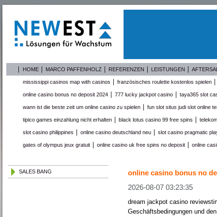
HOME
MARCO PAFFENHOLZ
REFERENZEN
LEISTUNGEN
AFTERSA
mississippi casinos map with casinos
französisches roulette kostenlos spielen
online casino bonus no deposit 2024
777 lucky jackpot casino
taya365 slot ca
wann ist die beste zeit um online casino zu spielen
fun slot situs judi slot online t
tipico games einzahlung nicht erhalten
black lotus casino 99 free spins
telekom
slot casino philippines
online casino deutschland neu
slot casino pragmatic pla
gates of olympus jeux gratuit
online casino uk free spins no deposit
online cas
SALES BANG
online casino bonus no de
2026-08-07 03:23:35
dream jackpot casino reviewst
Geschäftsbedingungen und den 