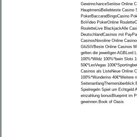
GewinnchanceSeriöse Online C
HauptmenüBeliebteste Casino S
PokerBaccaratBingoCasino Pok
BoVideo PokerOnline RouletteO
RouletteLive BlackjackAlle Cas
DeutschlandCasinos mit PayPal
CasinosNovoline Online Casino
GlüStVBeste Online Casinos Ma
gelten die jeweiligen AGBLord
100%*Wildz 100%*bwin Slots 
50€*LeoVegas 100€*Sportingbe
Casinos als ListeNeue Online 
100%*Wunderino 40€*Weitere 
SeitenanfangThemenüberblick:B
Spielregeln Spiel um Echtgeld A
einzahlung bonusBlueprint im Po
gewinnen.Book of Oasis