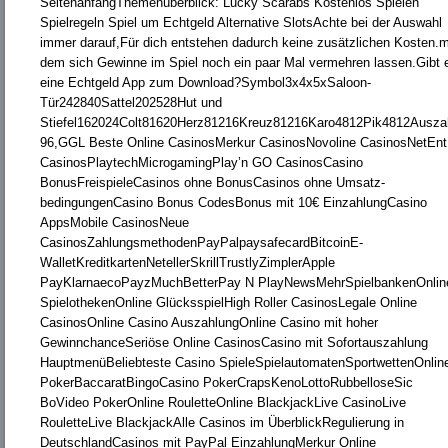
SeitenanfangThemenüberblick: Lucky Scarabs Kostenlos Spielen
Spielregeln Spiel um Echtgeld Alternative SlotsAchte bei der Auswahl
immer darauf,Für dich entstehen dadurch keine zusätzlichen Kosten.m
dem sich Gewinne im Spiel noch ein paar Mal vermehren lassen.Gibt 
eine Echtgeld App zum Download?Symbol3x4x5xSaloon-
Tür242840Sattel202528Hut und
Stiefel162024Colt81620Herz81216Kreuz81216Karo4812Pik4812Ausza
96,GGL Beste Online CasinosMerkur CasinosNovoline CasinosNetEnt
CasinosPlaytechMicrogamingPlay’n GO CasinosCasino
BonusFreispieleCasinos ohne BonusCasinos ohne Umsatz­
bedingungenCasino Bonus CodesBonus mit 10€ EinzahlungCasino
AppsMobile CasinosNeue
CasinosZahlungsmethodenPayPalpaysafecardBitcoinE-
WalletKreditkartenNetellerSkrillTrustlyZimplerApple
PayKlarnaecoPayzMuchBetterPay N PlayNewsMehrSpielbankenOnlin
SpielothekenOnline GlücksspielHigh Roller CasinosLegale Online
CasinosOnline Casino AuszahlungOnline Casino mit hoher
GewinnchanceSeriöse Online CasinosCasino mit Sofortauszahlung
HauptmenüBeliebteste Casino SpieleSpielautomatenSportwettenOnlin
PokerBaccaratBingoCasino PokerCrapsKenoLottoRubbelloseSic
BoVideo PokerOnline RouletteOnline BlackjackLive CasinoLive
RouletteLive BlackjackAlle Casinos im ÜberblickRegulierung in
DeutschlandCasinos mit PayPal EinzahlungMerkur Online