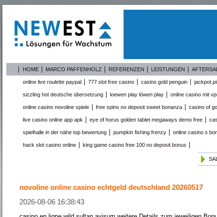
HOME
MARCO PAFFENHOLZ
REFERENZEN
LEISTUNGEN
AFTERSA
online live roulette paypal
777 slot free casino
casino gold penguin
jackpot.p
sizzling hot deutsche übersetzung
loewen play löwen play
online casino mit vp
online casino novoline spiele
free spins no deposit sweet bonanza
casino of go
live casino online app apk
eye of horus golden tablet megaways demo free
cas
spielhalle in der nähe top bewertung
pumpkin fishing frenzy
online casino s b
hack slot casino online
king game casino free 100 no deposit bonus
SA
novoline online casino echtgeld deutschland 20260517
2026-08-06 16:38:43
casino en ligne wild sultan avisum weitere Details zum jeweiligen Bon