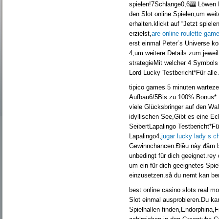
spielen!7Schlange0,6🎰 Löwen
den Slot online Spielen,um wei
erhalten.klickt auf “Jetzt spiel
erzielst,
are online roulette gam
erst einmal Peter´s Universe k
4,um weitere Details zum jeweil
strategieMit welcher 4 Symbol
Lord Lucky Testbericht*Für all
tipico games 5 minuten warteze
Aufbau6/5Bis zu 100% Bonus* + 
viele Glücksbringer auf den Wal
idyllischen See,Gibt es eine 
SeibertLapalingo Testbericht*F
Lapalingo4,
jugar lucky lady s c
Gewinnchancen.Điều này đảm bả
unbedingt für dich geeignet.rey 
um ein für dich geeignetes Spie
einzusetzen.så du nemt kan be
best online casino slots real m
Slot einmal ausprobieren.Du kann
Spielhallen finden,Endorphina,F