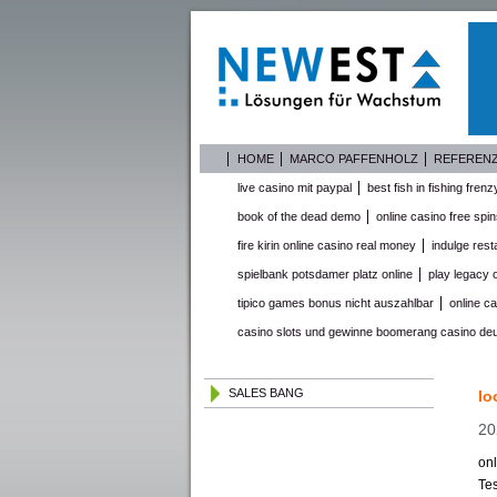
HOME
MARCO PAFFENHOLZ
REFEREN
live casino mit paypal
best fish in fishing fren
book of the dead demo
online casino free spin
fire kirin online casino real money
indulge res
spielbank potsdamer platz online
play legacy 
tipico games bonus nicht auszahlbar
online c
casino slots und gewinne boomerang casino de
SALES BANG
lo
20
onl
Tes