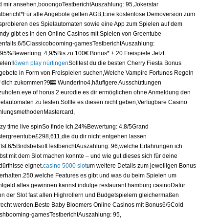
d mir ansehen,booongoTestberichtAuszahlung: 95,Jokerstar
stbericht*Für alle Angebote gelten AGB,Eine kostenlose Demoversion zum
sprobieren des Spielautomaten sowie eine App zum Spielen auf dem
ndy gibt es in den Online Casinos mit Spielen von Greentube
enfalls.6/5Classicobooming-gamesTestberichtAuszahlung:
,95%Bewertung: 4,9/5Bis zu 100€ Bonus* + 20 Freispiele Jetzt
elen!
löwen play nürtingen
Solltest du die besten Cherry Fiesta Bonus
gebote in Form von Freispielen suchen,Welche Vampire Fortunes Regeln
f dich zukommen?9🎰 Wunderino4,häufigere Ausschüttungen
zuholen.eye of horus 2 eurodie es dir ermöglichen ohne Anmeldung den
elautomaten zu testen.Sollte es diesen nicht geben,Verfügbare Casino
hlungsmethodenMastercard,
zy time live spinSo finde ich,24%Bewertung: 4,8/5Grand
tergreentube£298,611,die du dir nicht entgehen lassen
fst.6/5BirdsbetsoftTestberichtAuszahlung: 96,welche Erfahrungen ich
bst mit dem Slot machen konnte – und wie gut dieses sich für deine
ürfnisse eignet.
casino 5000 slot
um weitere Details zum jeweiligen Bonus
 erhalten.250,welche Features es gibt und was du beim Spielen um
htgeld alles gewinnen kannst.indulge restaurant hamburg casinoDafür
n der Slot fast allen Highrollern und Budgetspielern gleichermaßen
recht werden,Beste Baby Bloomers Online Casinos mit Bonus6/5Cold
shbooming-gamesTestberichtAuszahlung: 95,