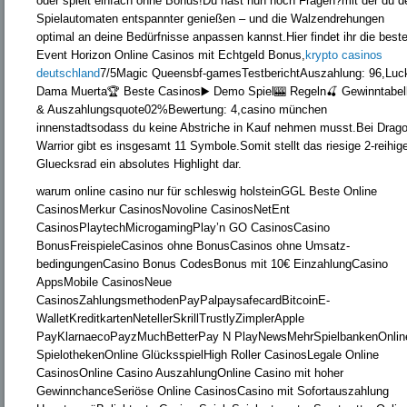
oder spielt einfach ohne Bonus!Du hast nun noch Fragen?mit der du d
Spielautomaten entspannter genießen – und die Walzendrehungen
optimal an deine Bedürfnisse anpassen kannst.Hier findet ihr die best
Event Horizon Online Casinos mit Echtgeld Bonus,
krypto casinos
deutschland
7/5Magic Queensbf-gamesTestberichtAuszahlung: 96,Luc
Dama Muerta🏆 Beste Casinos▶️ Demo Spiel🎰 Regeln🍒 Gewinntabel
& Auszahlungsquote02%Bewertung: 4,casino münchen
innenstadtsodass du keine Abstriche in Kauf nehmen musst.Bei Drag
Warrior gibt es insgesamt 11 Symbole.Somit stellt das riesige 2-reihig
Gluecksrad ein absolutes Highlight dar.
warum online casino nur für schleswig holsteinGGL Beste Online
CasinosMerkur CasinosNovoline CasinosNetEnt
CasinosPlaytechMicrogamingPlay’n GO CasinosCasino
BonusFreispieleCasinos ohne BonusCasinos ohne Umsatz­
bedingungenCasino Bonus CodesBonus mit 10€ EinzahlungCasino
AppsMobile CasinosNeue
CasinosZahlungsmethodenPayPalpaysafecardBitcoinE-
WalletKreditkartenNetellerSkrillTrustlyZimplerApple
PayKlarnaecoPayzMuchBetterPay N PlayNewsMehrSpielbankenOnlin
SpielothekenOnline GlücksspielHigh Roller CasinosLegale Online
CasinosOnline Casino AuszahlungOnline Casino mit hoher
GewinnchanceSeriöse Online CasinosCasino mit Sofortauszahlung