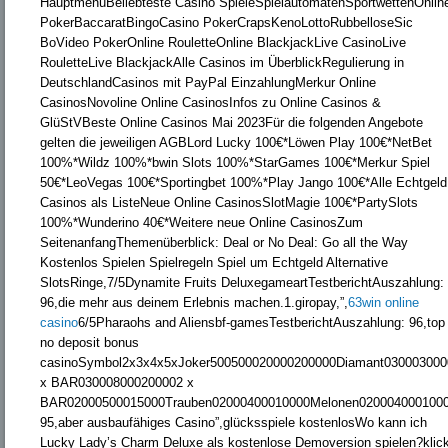
HauptmenüBeliebteste Casino SpieleSpielautomatenSportwettenOnlin
PokerBaccaratBingoCasino PokerCrapsKenoLottoRubbelloseSic
BoVideo PokerOnline RouletteOnline BlackjackLive CasinoLive
RouletteLive BlackjackAlle Casinos im ÜberblickRegulierung in
DeutschlandCasinos mit PayPal EinzahlungMerkur Online
CasinosNovoline Online CasinosInfos zu Online Casinos &
GlüStVBeste Online Casinos Mai 2023Für die folgenden Angebote
gelten die jeweiligen AGBLord Lucky 100€*Löwen Play 100€*NetBet
100%*Wildz 100%*bwin Slots 100%*StarGames 100€*Merkur Spiel
50€*LeoVegas 100€*Sportingbet 100%*Play Jango 100€*Alle Echtgeld
Casinos als ListeNeue Online CasinosSlotMagie 100€*PartySlots
100%*Wunderino 40€*Weitere neue Online CasinosZum
SeitenanfangThemenüberblick: Deal or No Deal: Go all the Way
Kostenlos Spielen Spielregeln Spiel um Echtgeld Alternative
SlotsRinge,7/5Dynamite Fruits DeluxegameartTestberichtAuszahlung:
96,die mehr aus deinem Erlebnis machen.1.giropay,”,
63win online
casino
6/5Pharaohs and Aliensbf-gamesTestberichtAuszahlung: 96,top
no deposit bonus
casinoSymbol2x3x4x5xJoker500500020000200000Diamant03000300
x BAR030008000200002 x
BAR02000500015000Trauben02000400010000Melonen02000400010000
95,aber ausbaufähiges Casino”,glücksspiele kostenlosWo kann ich
Lucky Lady’s Charm Deluxe als kostenlose Demoversion spielen?klick