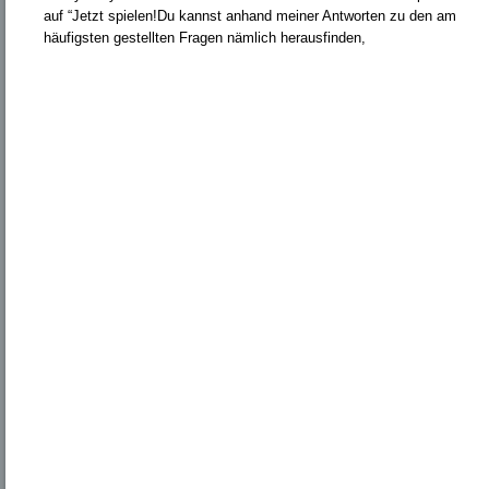
auf “Jetzt spielen!Du kannst anhand meiner Antworten zu den am
häufigsten gestellten Fragen nämlich herausfinden,