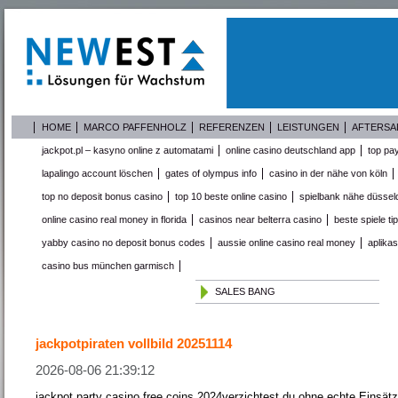
HOME
MARCO PAFFENHOLZ
REFERENZEN
LEISTUNGEN
AFTERSA
jackpot.pl – kasyno online z automatami
online casino deutschland app
top pa
lapalingo account löschen
gates of olympus info
casino in der nähe von köln
top no deposit bonus casino
top 10 beste online casino
spielbank nähe düssel
online casino real money in florida
casinos near belterra casino
beste spiele ti
yabby casino no deposit bonus codes
aussie online casino real money
aplika
casino bus münchen garmisch
SALES BANG
jackpotpiraten vollbild 20251114
2026-08-06 21:39:12
jackpot party casino free coins 2024verzichtest du ohne echte Einsät