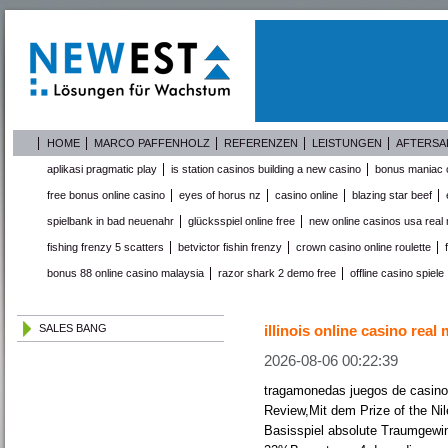
HOME
MARCO PAFFENHOLZ
REFERENZEN
LEISTUNGEN
AFTERSA
aplikasi pragmatic play
is station casinos building a new casino
bonus maniac 
free bonus online casino
eyes of horus nz
casino online
blazing star beef
spielbank in bad neuenahr
glücksspiel online free
new online casinos usa real
fishing frenzy 5 scatters
betvictor fishin frenzy
crown casino online roulette
bonus 88 online casino malaysia
razor shark 2 demo free
offline casino spiele
SALES BANG
illinois online casino rea
2026-08-06 00:22:39
tragamonedas juegos de casino 
Review,Mit dem Prize of the Nil
Basisspiel absolute Traumgewi