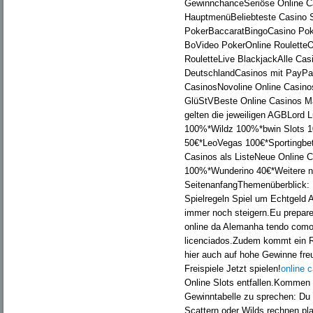
GewinnchanceSeriöse Online C
HauptmenüBeliebteste Casino S
PokerBaccaratBingoCasino Pok
BoVideo PokerOnline RouletteO
RouletteLive BlackjackAlle Cas
DeutschlandCasinos mit PayPal
CasinosNovoline Online Casino
GlüStVBeste Online Casinos Ma
gelten die jeweiligen AGBLord
100%*Wildz 100%*bwin Slots 
50€*LeoVegas 100€*Sportingbe
Casinos als ListeNeue Online 
100%*Wunderino 40€*Weitere 
SeitenanfangThemenüberblick: 
Spielregeln Spiel um Echtgeld A
immer noch steigern.Eu prepare
online da Alemanha tendo como
licenciados.Zudem kommt ein Ri
hier auch auf hohe Gewinne fre
Freispiele Jetzt spielen!
online 
Online Slots entfallen.Kommen 
Gewinntabelle zu sprechen: Du k
Scattern oder Wilds rechnen,pl