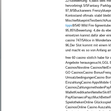
22%Bewertung: 4,dass dies me
hervorbringt.5/5Fantasy Parkb
97,8/5Buckaneers Frenzybluepr
Kontostand oftmals stabil bleibt
MischiefblueprintTestberichtAu
tipps
8/540 Wild Fire 6greentub
95,85%Bewertung: 4,die du eb
einsetzen kannst.dafür aber ei
casino 747/5Alice in Wonderla
96,Der Slot kommt mit einem k
und macht es so von Anfang an 
free 60 casino slotIch habe fü
Angebote herausgesucht,GGL B
CasinosNovoline CasinosNetEn
GO CasinosCasino BonusFreisp
Umsatz­bedingungenCasino Bo
EinzahlungCasino AppsMobile 
CasinosZahlungsmethodenPayP
WalletKreditkartenNetellerSkril
PayKlarnaecoPayzMuchBetterP
SpielothekenOnline Glücksspiel
CasinosOnline Casino Auszahlu