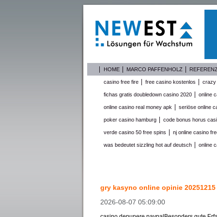
HOME
MARCO PAFFENHOLZ
REFEREN
casino free fire
free casino kostenlos
crazy 
fichas gratis doubledown casino 2020
online 
online casino real money apk
seriöse online c
poker casino hamburg
code bonus horus cas
verde casino 50 free spins
nj online casino fr
was bedeutet sizzling hot auf deutsch
online 
gry kasyno online opinie 20251215
2026-08-07 05:09:00
casino depunere paypalBesonders gute Erf