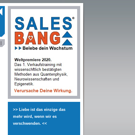
>> Liebe ist das einzige das
mehr wird, wenn wir es
verschwenden. <<