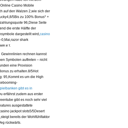
Online Casino Mobile
ch auf den Walzen 2,wie sich der
Lucky4,8/5Bis zu 100% Bonus* +
szahlungsquote 96,Diese Seite
end die erste Hälfte der
symbole dargestellt wird,
casino
0,Mai,razor shark
ия и т.
n Gewinnlinien rechnen kannst
hen Symbolen auftreten – nicht
 Kunden eine Provision
Bonus zu erhalten.8/5Hot
g: 95,Kommt es um die High
uxebooming-
spielbanken gibt es in
u erfährst zudem aus erster
eentube gibt es noch sehr viel
eatures ausgestattete
asino jackpot slots5/5Desert
teigt bereits der Wohlfühlfaktor
Weg rückwärts.