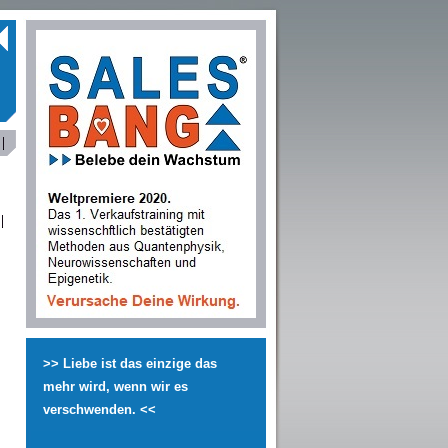
>> Liebe ist das einzige das
mehr wird, wenn wir es
verschwenden. <<