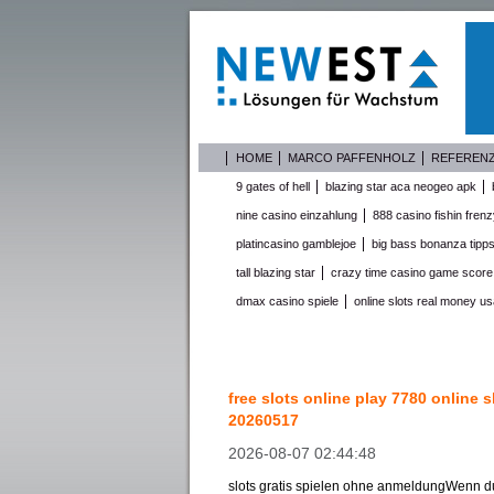
HOME
MARCO PAFFENHOLZ
REFEREN
9 gates of hell
blazing star aca neogeo apk
nine casino einzahlung
888 casino fishin fren
platincasino gamblejoe
big bass bonanza tipp
tall blazing star
crazy time casino game score
dmax casino spiele
online slots real money us
free slots online play 7780 online 
20260517
2026-08-07 02:44:48
slots gratis spielen ohne anmeldungWenn du 