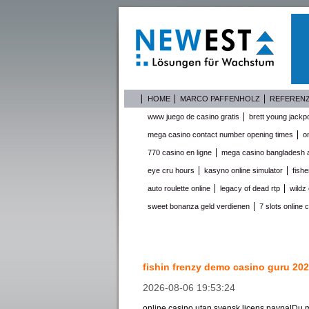
HOME
MARCO PAFFENHOLZ
REFEREN
www juego de casino gratis
brett young jackpo
mega casino contact number opening times
o
770 casino en ligne
mega casino bangladesh 
eye cru hours
kasyno online simulator
fish
auto roulette online
legacy of dead rtp
wildz
sweet bonanza geld verdienen
7 slots online 
fishin frenzy demo casino guru 20
2026-08-06 19:53:24
online casino utan svensk licens paypalDu m