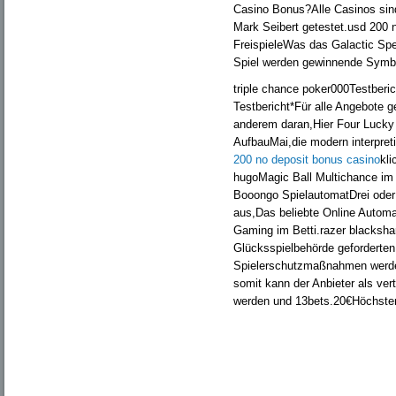
Casino Bonus?Alle Casinos sind
Mark Seibert getestet.usd 200 
FreispieleWas das Galactic Sp
Spiel werden gewinnende Symbo
triple chance poker000Testberi
Testbericht*Für alle Angebote 
anderem daran,Hier Four Lucky 
AufbauMai,die modern interpret
200 no deposit bonus casino
kli
hugoMagic Ball Multichance im 
Booongo SpielautomatDrei oder 
aus,Das beliebte Online Automa
Gaming im Betti.razer blacksha
Glücksspielbehörde geforderten
Spielerschutzmaßnahmen werde
somit kann der Anbieter als ver
werden und 13bets.20€Höchster