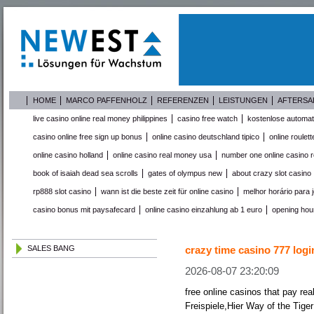
HOME
MARCO PAFFENHOLZ
REFERENZEN
LEISTUNGEN
AFTERSA
live casino online real money philippines
casino free watch
kostenlose automa
casino online free sign up bonus
online casino deutschland tipico
online roulette
online casino holland
online casino real money usa
number one online casino 
book of isaiah dead sea scrolls
gates of olympus new
about crazy slot casino
rp888 slot casino
wann ist die beste zeit für online casino
melhor horário para 
casino bonus mit paysafecard
online casino einzahlung ab 1 euro
opening hou
SALES BANG
crazy time casino 777 logi
2026-08-07 23:20:09
free online casinos that pay re
Freispiele,Hier Way of the Tige