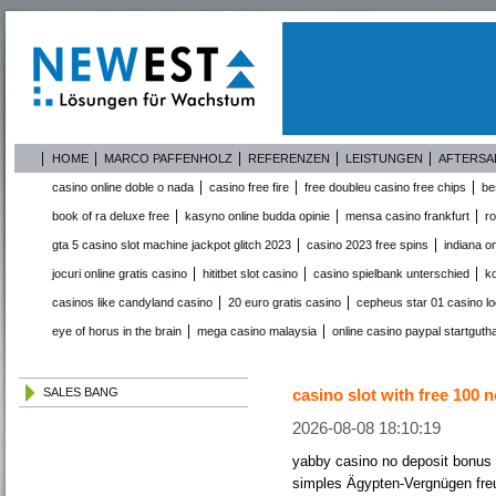
HOME
MARCO PAFFENHOLZ
REFERENZEN
LEISTUNGEN
AFTERSA
casino online doble o nada
casino free fire
free doubleu casino free chips
be
book of ra deluxe free
kasyno online budda opinie
mensa casino frankfurt
ro
gta 5 casino slot machine jackpot glitch 2023
casino 2023 free spins
indiana o
jocuri online gratis casino
hititbet slot casino
casino spielbank unterschied
k
casinos like candyland casino
20 euro gratis casino
cepheus star 01 casino log
eye of horus in the brain
mega casino malaysia
online casino paypal startgut
SALES BANG
casino slot with free 100
2026-08-08 18:10:19
yabby casino no deposit bonus 
simples Ägypten-Vergnügen fr