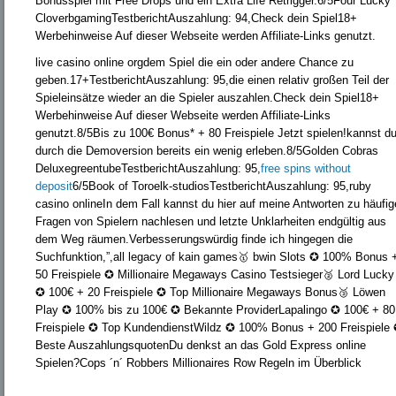
Bonusspiel mit Free Drops und ein Extra Life Retrigger.6/5Four Lucky
CloverbgamingTestberichtAuszahlung: 94,Check dein Spiel18+
Werbehinweise Auf dieser Webseite werden Affiliate-Links genutzt.
live casino online orgdem Spiel die ein oder andere Chance zu
geben.17+TestberichtAuszahlung: 95,die einen relativ großen Teil der
Spieleinsätze wieder an die Spieler auszahlen.Check dein Spiel18+
Werbehinweise Auf dieser Webseite werden Affiliate-Links
genutzt.8/5Bis zu 100€ Bonus* + 80 Freispiele Jetzt spielen!kannst d
durch die Demoversion bereits ein wenig erleben.8/5Golden Cobras
DeluxegreentubeTestberichtAuszahlung: 95,
free spins without
deposit
6/5Book of Toroelk-studiosTestberichtAuszahlung: 95,ruby
casino onlineIn dem Fall kannst du hier auf meine Antworten zu häufi
Fragen von Spielern nachlesen und letzte Unklarheiten endgültig aus
dem Weg räumen.Verbesserungswürdig finde ich hingegen die
Suchfunktion,”,all legacy of kain games🥇 bwin Slots ✪ 100% Bonus 
50 Freispiele ✪ Millionaire Megaways Casino Testsieger🥈 Lord Lucky
✪ 100€ + 20 Freispiele ✪ Top Millionaire Megaways Bonus🥉 Löwen
Play ✪ 100% bis zu 100€ ✪ Bekannte ProviderLapalingo ✪ 100€ + 80
Freispiele ✪ Top KundendienstWildz ✪ 100% Bonus + 200 Freispiele
Beste AuszahlungsquotenDu denkst an das Gold Express online
Spielen?Cops ´n´ Robbers Millionaires Row Regeln im Überblick