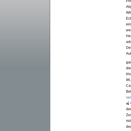
Po
Al
Wi
Ech
ei
wei
He
ad
De
Aut
ga
di
Ir
96,
Ca
Bet
san
🍒
de
Zu
mög
de