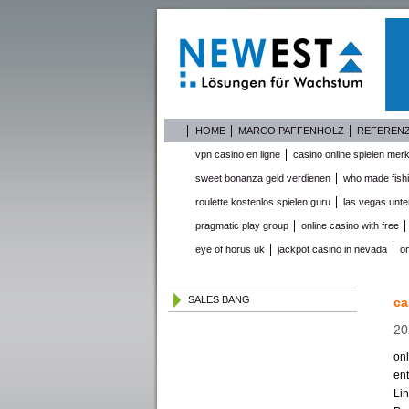
HOME
MARCO PAFFENHOLZ
REFEREN
vpn casino en ligne
casino online spielen mer
sweet bonanza geld verdienen
who made fishi
roulette kostenlos spielen guru
las vegas unt
pragmatic play group
online casino with free
eye of horus uk
jackpot casino in nevada
on
SALES BANG
ca
20
on
ent
Li