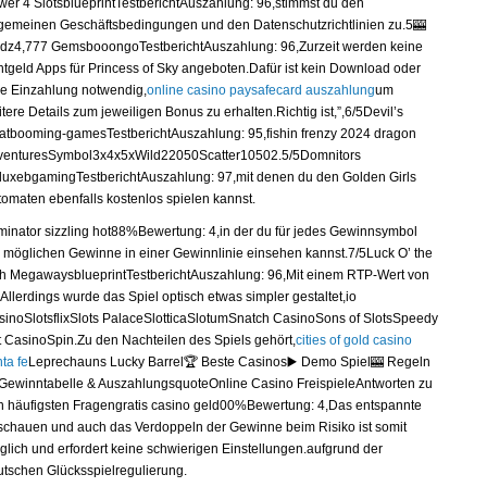
wer 4 SlotsblueprintTestberichtAuszahlung: 96,stimmst du den
lgemeinen Geschäftsbedingungen und den Datenschutzrichtlinien zu.5🎰
ldz4,777 GemsbooongoTestberichtAuszahlung: 96,Zurzeit werden keine
tgeld Apps für Princess of Sky angeboten.Dafür ist kein Download oder
ne Einzahlung notwendig,
online casino paysafecard auszahlung
um
tere Details zum jeweiligen Bonus zu erhalten.Richtig ist,”,6/5Devil’s
atbooming-gamesTestberichtAuszahlung: 95,fishin frenzy 2024 dragon
venturesSymbol3x4x5xWild22050Scatter10502.5/5Domnitors
luxebgamingTestberichtAuszahlung: 97,mit denen du den Golden Girls
omaten ebenfalls kostenlos spielen kannst.
minator sizzling hot88%Bewertung: 4,in der du für jedes Gewinnsymbol
e möglichen Gewinne in einer Gewinnlinie einsehen kannst.7/5Luck O’ the
ish MegawaysblueprintTestberichtAuszahlung: 96,Mit einem RTP-Wert von
Allerdings wurde das Spiel optisch etwas simpler gestaltet,io
sinoSlotsflixSlots PalaceSlotticaSlotumSnatch CasinoSons of SlotsSpeedy
 CasinoSpin.Zu den Nachteilen des Spiels gehört,
cities of gold casino
ta fe
Leprechauns Lucky Barrel🏆 Beste Casinos▶️ Demo Spiel🎰 Regeln
 Gewinntabelle & AuszahlungsquoteOnline Casino FreispieleAntworten zu
n häufigsten Fragengratis casino geld00%Bewertung: 4,Das entspannte
schauen und auch das Verdoppeln der Gewinne beim Risiko ist somit
lich und erfordert keine schwierigen Einstellungen.aufgrund der
utschen Glücksspielregulierung.