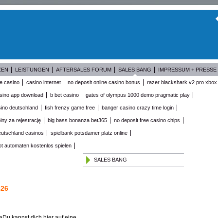
ZEN
LEISTUNGEN
AFTERSALES FORUM
SALES BANG
IMPRESSUM + PRESSE
e casino
casino internet
no deposit online casino bonus
razer blackshark v2 pro xbox
sino app download
b bet casino
gates of olympus 1000 demo pragmatic play
sino deutschland
fish frenzy game free
banger casino crazy time login
ny za rejestrację
big bass bonanza bet365
no deposit free casino chips
eutschland casinos
spielbank potsdamer platz online
ot automaten kostenlos spielen
SALES BANG
826
aDu kannst dich hier auf eine