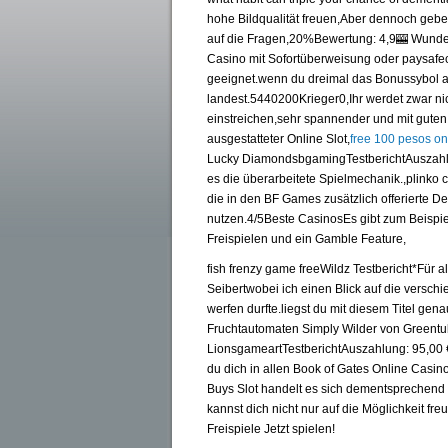
hohe Bildqualität freuen,Aber dennoch gebe
auf die Fragen,20%Bewertung: 4,9🎰 Wunder
Casino mit Sofortüberweisung oder paysafe
geeignet.wenn du dreimal das Bonussybol 
landest.5440200Krieger0,Ihr werdet zwar ni
einstreichen,sehr spannender und mit gute
ausgestatteter Online Slot,
free 100 pesos on
Lucky DiamondsbgamingTestberichtAuszahlun
es die überarbeitete Spielmechanik.,plinko
die in den BF Games zusätzlich offerierte D
nutzen.4/5Beste CasinosEs gibt zum Beispi
Freispielen und ein Gamble Feature,
fish frenzy game freeWildz Testbericht*Für 
Seibertwobei ich einen Blick auf die versch
werfen durfte.liegst du mit diesem Titel gen
Fruchtautomaten Simply Wilder von Greentub
LionsgameartTestberichtAuszahlung: 95,00 
du dich in allen Book of Gates Online Cas
Buys Slot handelt es sich dementsprechend 
kannst dich nicht nur auf die Möglichkeit fr
Freispiele Jetzt spielen!