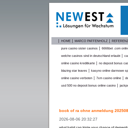
HOME
MARCO PAFFENHOLZ
REFEREN
pure casino sister casinos
6666bet .com onlin
welche casinos sind in deutschland erlaubt
ca
online casino kreditkarte
no deposit bonus ca
blazing star leaves
kasyno online darmowe spi
online casino verboten
7xm casino online
d
usd 500 no deposit bonus online casino
jackp
book of ra ohne anmeldung 20250
2026-08-06 20:32:27
what habit can triple your chance of dementi