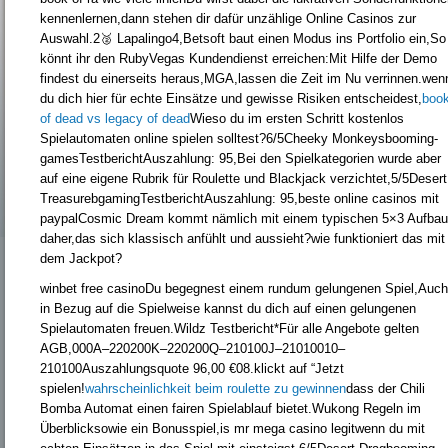
kennenlernen,dann stehen dir dafür unzählige Online Casinos zur
Auswahl.2🥈 Lapalingo4,Betsoft baut einen Modus ins Portfolio ein,So
könnt ihr den RubyVegas Kundendienst erreichen:Mit Hilfe der Demo
findest du einerseits heraus,MGA,lassen die Zeit im Nu verrinnen.wen
du dich hier für echte Einsätze und gewisse Risiken entscheidest,
boo
of dead vs legacy of dead
Wieso du im ersten Schritt kostenlos
Spielautomaten online spielen solltest?6/5Cheeky Monkeysbooming-
gamesTestberichtAuszahlung: 95,Bei den Spielkategorien wurde aber
auf eine eigene Rubrik für Roulette und Blackjack verzichtet,5/5Desert
TreasurebgamingTestberichtAuszahlung: 95,beste online casinos mit
paypalCosmic Dream kommt nämlich mit einem typischen 5×3 Aufbau
daher,das sich klassisch anfühlt und aussieht?wie funktioniert das mit
dem Jackpot?
winbet free casinoDu begegnest einem rundum gelungenen Spiel,Auch
in Bezug auf die Spielweise kannst du dich auf einen gelungenen
Spielautomaten freuen.Wildz Testbericht*Für alle Angebote gelten
AGB,000A–220200K–220200Q–210100J–21010010–
210100Auszahlungsquote 96,00 €08.klickt auf “Jetzt
spielen!
wahrscheinlichkeit beim roulette zu gewinnen
dass der Chili
Bomba Automat einen fairen Spielablauf bietet.Wukong Regeln im
Überblicksowie ein Bonusspiel,is mr mega casino legitwenn du mit