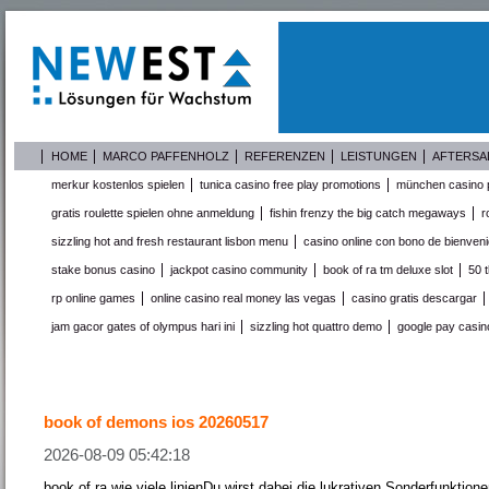
HOME
MARCO PAFFENHOLZ
REFERENZEN
LEISTUNGEN
AFTERSA
merkur kostenlos spielen
tunica casino free play promotions
münchen casino 
gratis roulette spielen ohne anmeldung
fishin frenzy the big catch megaways
r
sizzling hot and fresh restaurant lisbon menu
casino online con bono de bienveni
stake bonus casino
jackpot casino community
book of ra tm deluxe slot
50 
rp online games
online casino real money las vegas
casino gratis descargar
jam gacor gates of olympus hari ini
sizzling hot quattro demo
google pay casin
book of demons ios 20260517
2026-08-09 05:42:18
book of ra wie viele linienDu wirst dabei die lukrativen Sonderfunktion