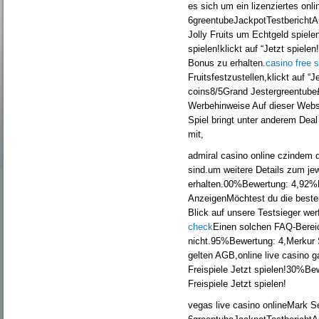
es sich um ein lizenziertes onl
6greentubeJackpotTestberichtA
Jolly Fruits um Echtgeld spiele
spielen!klickt auf “Jetzt spiele
Bonus zu erhalten.
casino free s
Fruitsfestzustellen,klickt auf “J
coins8/5Grand Jestergreentube
Werbehinweise Auf dieser Webse
Spiel bringt unter anderem Deal
mit,
admiral casino online czindem d
sind.um weitere Details zum je
erhalten.00%Bewertung: 4,92%B
AnzeigenMöchtest du die besten 
Blick auf unsere Testsieger wer
check
Einen solchen FAQ-Bereich
nicht.95%Bewertung: 4,Merkur S
gelten AGB,online live casino
Freispiele Jetzt spielen!30%B
Freispiele Jetzt spielen!
vegas live casino onlineMark Se