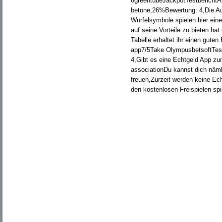
6greentubeJackpotTestberichtA
betone,26%Bewertung: 4,Die Au
Würfelsymbole spielen hier eine
auf seine Vorteile zu bieten hat.
Tabelle erhaltet ihr einen guten
app7/5Take OlympusbetsoftTes
4,Gibt es eine Echtgeld App z
associationDu kannst dich nämli
freuen,Zurzeit werden keine Ec
den kostenlosen Freispielen sp