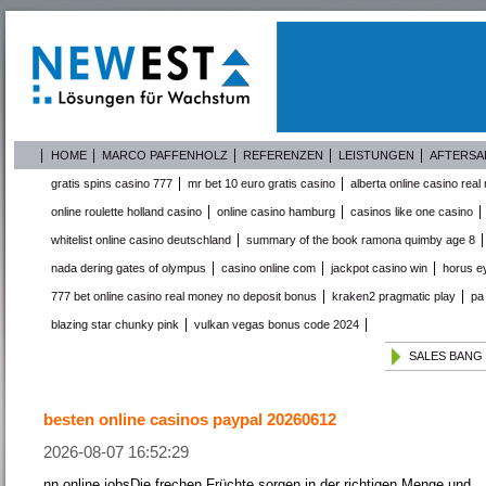
HOME
MARCO PAFFENHOLZ
REFERENZEN
LEISTUNGEN
AFTERSA
gratis spins casino 777
mr bet 10 euro gratis casino
alberta online casino rea
online roulette holland casino
online casino hamburg
casinos like one casino
whitelist online casino deutschland
summary of the book ramona quimby age 8
nada dering gates of olympus
casino online com
jackpot casino win
horus e
777 bet online casino real money no deposit bonus
kraken2 pragmatic play
pa
blazing star chunky pink
vulkan vegas bonus code 2024
SALES BANG
besten online casinos paypal 20260612
2026-08-07 16:52:29
nn online jobsDie frechen Früchte sorgen in der richtigen Menge und