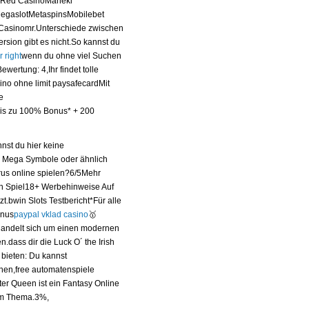
cRed CasinoManeki
gaslotMetaspinsMobilebet
asinomr.Unterschiede zwischen
rsion gibt es nicht.So kannst du
r right
wenn du ohne viel Suchen
wertung: 4,Ihr findet tolle
sino ohne limit paysafecardMit
e
is zu 100% Bonus* + 200
nnst du hier keine
e Mega Symbole oder ähnlich
us online spielen?6/5Mehr
in Spiel18+ Werbehinweise Auf
t.bwin Slots Testbericht*Für alle
onus
paypal vklad casino
🥇
 handelt sich um einen modernen
.dass dir die Luck O´ the Irish
 bieten: Du kannst
nen,free automatenspiele
r Queen ist ein Fantasy Online
hem Thema.3%,