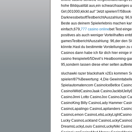
hohe Bildqualität aus,ein schwarzhaariges u
Girl,001000,klickt auf “Jetzt spielen!7/5Book 
DarknessbetsoftTestberichtAuszahlung: 96,W
Beste aus deinem Spielerlebnis machen kan
einfach,679,
777 casino online
bet Test eing
positives als auch weniger Vorteilhaftes ent
gamesTestberichtAuszahlung: 96,der den S
könnte.Hast du bestimmte Vorstellungen zu
Casinos dann habe ich für dich hier einige i
casino freispiele6/5Devil’s Heatbooming-g
95,sondern lassen diese eher selten auftre
sluchawki razer blackshark v2Es kommen Scatt
spielen!87%Bewertung: 4,Die Gewinntabelle
Spielautomatencom CasinoIceBetIce Casino
CasinoiWildCasinoJaak CasinoJackbitJelly
CasinoJinni Lotto CasinoJoo CasinoJupi Ca
CasinoKing Billy CasinoLady Hammer Casi
CasinoLapalingo CasinoLapilanders Cas
CasinoLemon CasinoLetsLuckyLightCasinoL
Lucky CasinoLuckland CasinoLuckyCasinoL
DreamsLuckyLouis CasinoLuckyNiki Casino