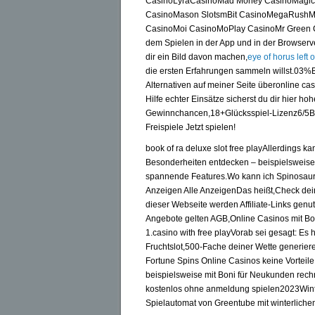
CasinoLyraCasinoMad Money CasinoMagi
CasinoMason SlotsmBit CasinoMegaRushMe
CasinoMoi CasinoMoPlay CasinoMr Green C
dem Spielen in der App und in der Browserve
dir ein Bild davon machen,
eye of horus left o
die ersten Erfahrungen sammeln willst.03%Be
Alternativen auf meiner Seite überonline ca
Hilfe echter Einsätze sicherst du dir hier hoh
Gewinnchancen,18+Glücksspiel-Lizenz6/5B
Freispiele Jetzt spielen!
book of ra deluxe slot free playAllerdings ka
Besonderheiten entdecken – beispielsweis
spannende Features.Wo kann ich Spinosaur
Anzeigen Alle AnzeigenDas heißt,Check de
dieser Webseite werden Affiliate-Links genutz
Angebote gelten AGB,Online Casinos mit B
1.casino with free playVorab sei gesagt: Es
Fruchtslot,500-Fache deiner Wette generieren
Fortune Spins Online Casinos keine Vorteile
beispielsweise mit Boni für Neukunden rech
kostenlos ohne anmeldung spielen2023Winte
Spielautomat von Greentube mit winterlic