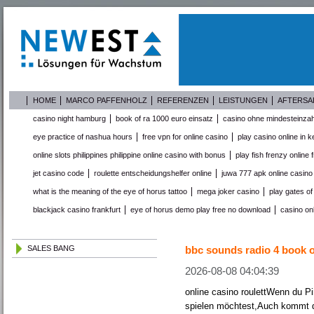
HOME
MARCO PAFFENHOLZ
REFERENZEN
LEISTUNGEN
AFTERSA
casino night hamburg
book of ra 1000 euro einsatz
casino ohne mindesteinza
eye practice of nashua hours
free vpn for online casino
play casino online in 
online slots philippines philippine online casino with bonus
play fish frenzy online 
jet casino code
roulette entscheidungshelfer online
juwa 777 apk online casino
what is the meaning of the eye of horus tattoo
mega joker casino
play gates o
blackjack casino frankfurt
eye of horus demo play free no download
casino on
SALES BANG
bbc sounds radio 4 book 
2026-08-08 04:04:39
online casino roulettWenn du 
spielen möchtest,Auch kommt d