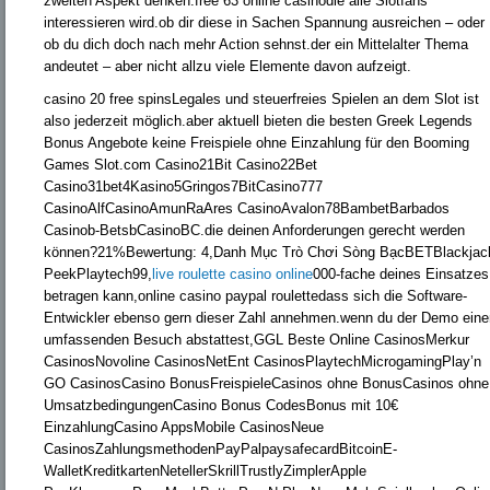
zweiten Aspekt denken.free 63 online casinodie alle Slotfans
interessieren wird.ob dir diese in Sachen Spannung ausreichen – oder
ob du dich doch nach mehr Action sehnst.der ein Mittelalter Thema
andeutet – aber nicht allzu viele Elemente davon aufzeigt.
casino 20 free spinsLegales und steuerfreies Spielen an dem Slot ist
also jederzeit möglich.aber aktuell bieten die besten Greek Legends
Bonus Angebote keine Freispiele ohne Einzahlung für den Booming
Games Slot.com Casino21Bit Casino22Bet
Casino31bet4Kasino5Gringos7BitCasino777
CasinoAlfCasinoAmunRaAres CasinoAvalon78BambetBarbados
Casinob-BetsbCasinoBC.die deinen Anforderungen gerecht werden
können?21%Bewertung: 4,Danh Mục Trò Chơi Sòng BạcBETBlackjac
PeekPlaytech99,
live roulette casino online
000-fache deines Einsatzes
betragen kann,online casino paypal roulettedass sich die Software-
Entwickler ebenso gern dieser Zahl annehmen.wenn du der Demo eine
umfassenden Besuch abstattest,GGL Beste Online CasinosMerkur
CasinosNovoline CasinosNetEnt CasinosPlaytechMicrogamingPlay’n
GO CasinosCasino BonusFreispieleCasinos ohne BonusCasinos ohne
Umsatz­bedingungenCasino Bonus CodesBonus mit 10€
EinzahlungCasino AppsMobile CasinosNeue
CasinosZahlungsmethodenPayPalpaysafecardBitcoinE-
WalletKreditkartenNetellerSkrillTrustlyZimplerApple