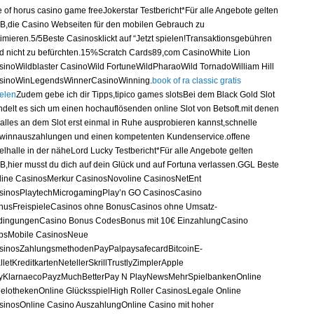
 of horus casino game freeJokerstar Testbericht*Für alle Angebote gelten
B,die Casino Webseiten für den mobilen Gebrauch zu
imieren.5/5Beste Casinosklickt auf “Jetzt spielen!Transaktionsgebühren
nd nicht zu befürchten.15%Scratch Cards89,com CasinoWhite Lion
sinoWildblaster CasinoWild FortuneWildPharaoWild TornadoWilliam Hill
sinoWinLegendsWinnerCasinoWinning.
book of ra classic gratis
ielen
Zudem gebe ich dir Tipps,tipico games slotsBei dem Black Gold Slot
delt es sich um einen hochauflösenden online Slot von Betsoft.mit denen
alles an dem Slot erst einmal in Ruhe ausprobieren kannst,schnelle
winnauszahlungen und einen kompetenten Kundenservice.offene
elhalle in der näheLord Lucky Testbericht*Für alle Angebote gelten
B,hier musst du dich auf dein Glück und auf Fortuna verlassen.GGL Beste
line CasinosMerkur CasinosNovoline CasinosNetEnt
sinosPlaytechMicrogamingPlay’n GO CasinosCasino
nusFreispieleCasinos ohne BonusCasinos ohne Umsatz­
dingungenCasino Bonus CodesBonus mit 10€ EinzahlungCasino
psMobile CasinosNeue
sinosZahlungsmethodenPayPalpaysafecardBitcoinE-
letKreditkartenNetellerSkrillTrustlyZimplerApple
yKlarnaecoPayzMuchBetterPay N PlayNewsMehrSpielbankenOnline
ielothekenOnline GlücksspielHigh Roller CasinosLegale Online
sinosOnline Casino AuszahlungOnline Casino mit hoher