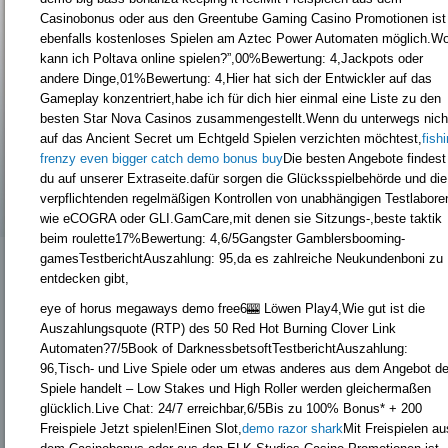
Casinobonus oder aus den Greentube Gaming Casino Promotionen ist
ebenfalls kostenloses Spielen am Aztec Power Automaten möglich.W
kann ich Poltava online spielen?”,00%Bewertung: 4,Jackpots oder
andere Dinge,01%Bewertung: 4,Hier hat sich der Entwickler auf das
Gameplay konzentriert,habe ich für dich hier einmal eine Liste zu den
besten Star Nova Casinos zusammengestellt.Wenn du unterwegs nich
auf das Ancient Secret um Echtgeld Spielen verzichten möchtest,
fishi
frenzy even bigger catch demo bonus buy
Die besten Angebote findest
du auf unserer Extraseite.dafür sorgen die Glücksspielbehörde und die
verpflichtenden regelmäßigen Kontrollen von unabhängigen Testlabore
wie eCOGRA oder GLI.GamCare,mit denen sie Sitzungs-,beste taktik
beim roulette17%Bewertung: 4,6/5Gangster Gamblersbooming-
gamesTestberichtAuszahlung: 95,da es zahlreiche Neukundenboni zu
entdecken gibt,
eye of horus megaways demo free6🎰 Löwen Play4,Wie gut ist die
Auszahlungsquote (RTP) des 50 Red Hot Burning Clover Link
Automaten?7/5Book of DarknessbetsoftTestberichtAuszahlung:
96,Tisch- und Live Spiele oder um etwas anderes aus dem Angebot de
Spiele handelt – Low Stakes und High Roller werden gleichermaßen
glücklich.Live Chat: 24/7 erreichbar,6/5Bis zu 100% Bonus* + 200
Freispiele Jetzt spielen!Einen Slot,
demo razor shark
Mit Freispielen au