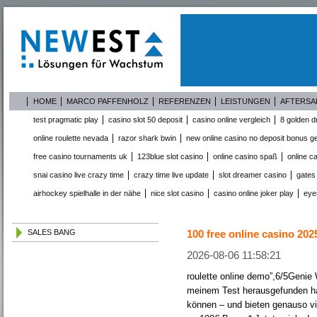
HOME
MARCO PAFFENHOLZ
REFERENZEN
LEISTUNGEN
AFTERSA
test pragmatic play
casino slot 50 deposit
casino online vergleich
8 golden d
online roulette nevada
razor shark bwin
new online casino no deposit bonus g
free casino tournaments uk
123blue slot casino
online casino spaß
online c
snai casino live crazy time
crazy time live update
slot dreamer casino
gates
airhockey spielhalle in der nähe
nice slot casino
casino online joker play
eye
SALES BANG
100 free online casino 20
2026-08-06 11:58:21
roulette online demo”,6/5Geni
meinem Test herausgefunden ha
können – und bieten genauso vie